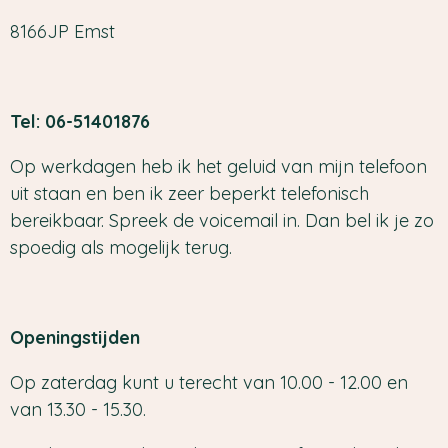
8166JP Emst
Tel: 06-51401876
Op werkdagen heb ik het geluid van mijn telefoon
uit staan en ben ik zeer beperkt telefonisch
bereikbaar. Spreek de voicemail in. Dan bel ik je zo
spoedig als mogelijk terug.
Openingstijden
Op zaterdag kunt u terecht van 10.00 - 12.00 en
van 13.30 - 15.30.