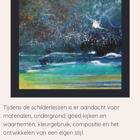
Tijdens de schilderlessen is er aandacht voor
materialen, ondergrond, goed kijken en
waarnemen, kleurgebruik, compositie en het
ontwikkelen van een eigen stijl.