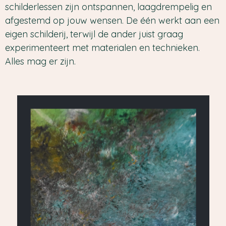
schilderlessen zijn ontspannen, laagdrempelig en
afgestemd op jouw wensen. De één werkt aan een
eigen schilderij, terwijl de ander juist graag
experimenteert met materialen en technieken.
Alles mag er zijn.