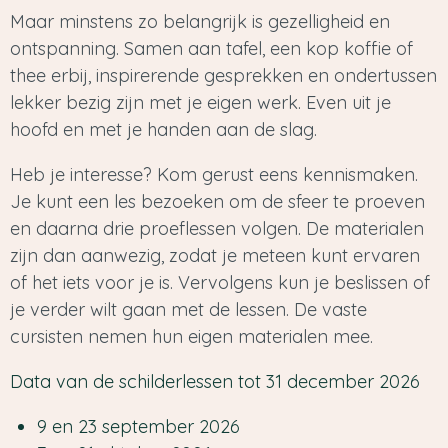
Maar minstens zo belangrijk is gezelligheid en
ontspanning. Samen aan tafel, een kop koffie of
thee erbij, inspirerende gesprekken en ondertussen
lekker bezig zijn met je eigen werk. Even uit je
hoofd en met je handen aan de slag.
Heb je interesse? Kom gerust eens kennismaken.
Je kunt een les bezoeken om de sfeer te proeven
en daarna drie proeflessen volgen. De materialen
zijn dan aanwezig, zodat je meteen kunt ervaren
of het iets voor je is. Vervolgens kun je beslissen of
je verder wilt gaan met de lessen. De vaste
cursisten nemen hun eigen materialen mee.
Data van de schilderlessen tot 31 december 2026
9 en 23 september 2026